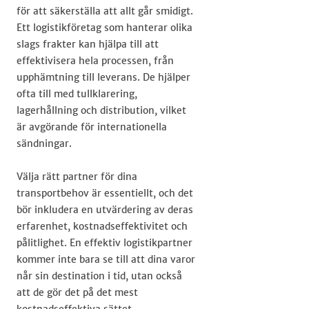
för att säkerställa att allt går smidigt.
Ett logistikföretag som hanterar olika
slags frakter kan hjälpa till att
effektivisera hela processen, från
upphämtning till leverans. De hjälper
ofta till med tullklarering,
lagerhållning och distribution, vilket
är avgörande för internationella
sändningar.
Välja rätt partner för dina
transportbehov är essentiellt, och det
bör inkludera en utvärdering av deras
erfarenhet, kostnadseffektivitet och
pålitlighet. En effektiv logistikpartner
kommer inte bara se till att dina varor
når sin destination i tid, utan också
att de gör det på det mest