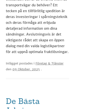
transportvägar du behöver? Ett
tecken på en tillförlitlig spedition är
deras investeringar i spårningsteknik
och deras förmåga att erbjuda
detaljerad information om dina
sändningar. Avslutningsvis är det
viktigaste rådet att skapa en öppen
dialog med din valda logistikpartner
för att uppnå optimala fraktlösningar.
Inlägget postades i
Företag & Tjänster
den
09 Oktober, 2025
.
De Bästa