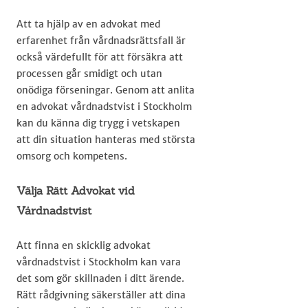
Att ta hjälp av en advokat med
erfarenhet från vårdnadsrättsfall är
också värdefullt för att försäkra att
processen går smidigt och utan
onödiga förseningar. Genom att anlita
en advokat vårdnadstvist i Stockholm
kan du känna dig trygg i vetskapen
att din situation hanteras med största
omsorg och kompetens.
Välja Rätt Advokat vid
Vårdnadstvist
Att finna en skicklig advokat
vårdnadstvist i Stockholm kan vara
det som gör skillnaden i ditt ärende.
Rätt rådgivning säkerställer att dina