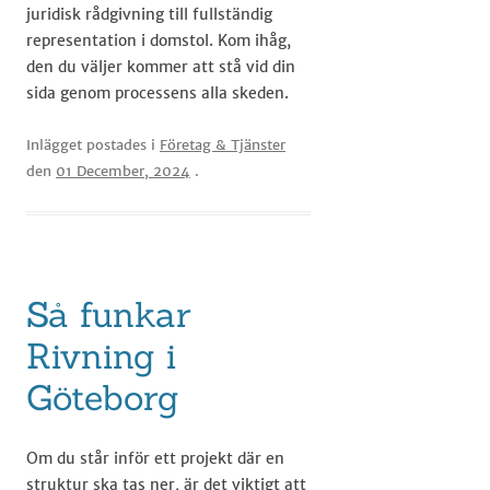
juridisk rådgivning till fullständig
representation i domstol. Kom ihåg,
den du väljer kommer att stå vid din
sida genom processens alla skeden.
Inlägget postades i
Företag & Tjänster
den
01 December, 2024
.
Så funkar
Rivning i
Göteborg
Om du står inför ett projekt där en
struktur ska tas ner, är det viktigt att