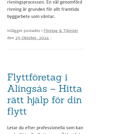
rivningsprocessen. En väl genomförd
rivning är grunden för allt framtida
byggarbete som väntar.
Inlägget postades i
Företag & Tjänster
den
29 Oktober, 2024
.
Flyttföretag i
Alingsås – Hitta
rätt hjälp för din
flytt
Letar du efter professionella som kan