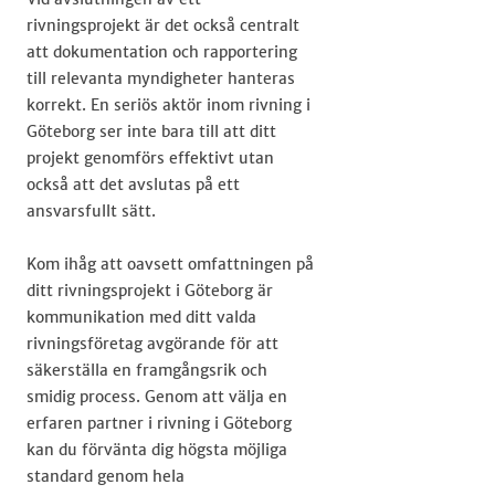
rivningsprojekt är det också centralt
att dokumentation och rapportering
till relevanta myndigheter hanteras
korrekt. En seriös aktör inom rivning i
Göteborg ser inte bara till att ditt
projekt genomförs effektivt utan
också att det avslutas på ett
ansvarsfullt sätt.
Kom ihåg att oavsett omfattningen på
ditt rivningsprojekt i Göteborg är
kommunikation med ditt valda
rivningsföretag avgörande för att
säkerställa en framgångsrik och
smidig process. Genom att välja en
erfaren partner i rivning i Göteborg
kan du förvänta dig högsta möjliga
standard genom hela