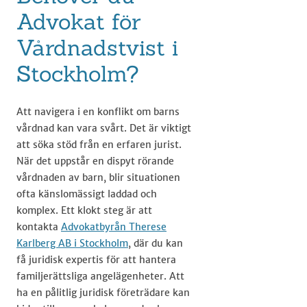
Advokat för
Vårdnadstvist i
Stockholm?
Att navigera i en konflikt om barns
vårdnad kan vara svårt. Det är viktigt
att söka stöd från en erfaren jurist.
När det uppstår en dispyt rörande
vårdnaden av barn, blir situationen
ofta känslomässigt laddad och
komplex. Ett klokt steg är att
kontakta
Advokatbyrån Therese
Karlberg AB i Stockholm
, där du kan
få juridisk expertis för att hantera
familjerättsliga angelägenheter. Att
ha en pålitlig juridisk företrädare kan